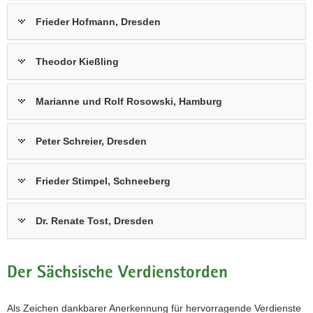
Frieder Hofmann, Dresden
Theodor Kießling
Marianne und Rolf Rosowski, Hamburg
Peter Schreier, Dresden
Frieder Stimpel, Schneeberg
Dr. Renate Tost, Dresden
Der Sächsische Verdienstorden
Als Zeichen dankbarer Anerkennung für hervorragende Verdienste