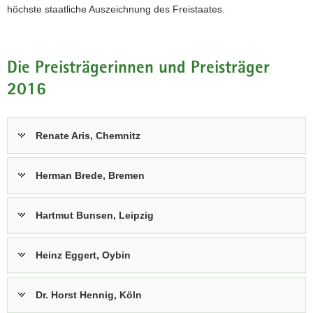
höchste staatliche Auszeichnung des Freistaates.
Die Preisträgerinnen und Preisträger
2016
Renate Aris, Chemnitz
Herman Brede, Bremen
Hartmut Bunsen, Leipzig
Heinz Eggert, Oybin
Dr. Horst Hennig, Köln