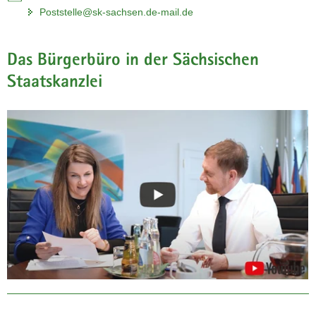
Poststelle@sk-sachsen.de-mail.de
Das Bürgerbüro in der Sächsischen
Staatskanzlei