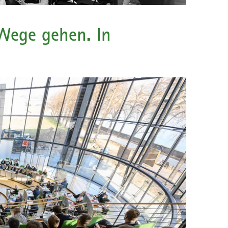
Wege gehen. In