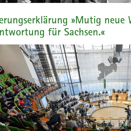
erungserklärung »Mutig neue 
ntwortung für Sachsen.«