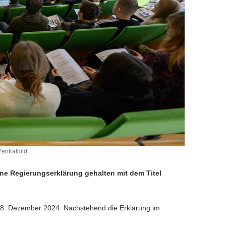
entralbild
ne Regierungserklärung gehalten mit dem Titel
18. Dezember 2024. Nachstehend die Erklärung im