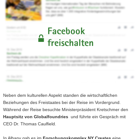
Facebook
freischalten
Neben dem kulturellen Aspekt standen die wirtschaftlichen
Beziehungen des Freistaates bei der Reise im Vordergrund.
Während der Reise besuchte Ministerpräsident Kretschmer den
Hauptsitz von Globalfoundries
und führte ein Gespräch mit
CEO Dr. Thomas Caulfield.
In Albany gab es im
Forschungskomplex NY Creates
eine