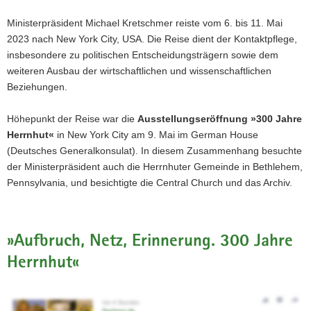
Ministerpräsident Michael Kretschmer reiste vom 6. bis 11. Mai
2023 nach New York City, USA. Die Reise dient der Kontaktpflege,
insbesondere zu politischen Entscheidungsträgern sowie dem
weiteren Ausbau der wirtschaftlichen und wissenschaftlichen
Beziehungen.
Höhepunkt der Reise war die
Ausstellungseröffnung »300 Jahre
Herrnhut«
in New York City am 9. Mai im German House
(Deutsches Generalkonsulat). In diesem Zusammenhang besuchte
der Ministerpräsident auch die Herrnhuter Gemeinde in Bethlehem,
Pennsylvania, und besichtigte die Central Church und das Archiv.
»Aufbruch, Netz, Erinnerung. 300 Jahre
Herrnhut«