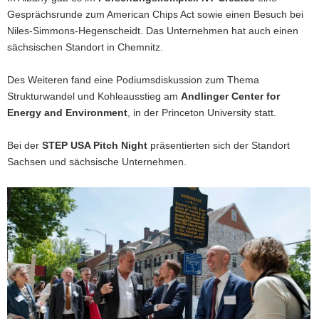
Gesprächsrunde zum American Chips Act sowie einen Besuch bei
Niles-Simmons-Hegenscheidt. Das Unternehmen hat auch einen
sächsischen Standort in Chemnitz.
Des Weiteren fand eine Podiumsdiskussion zum Thema
Strukturwandel und Kohleausstieg am
Andlinger Center for
Energy and Environment
, in der Princeton University statt.
Bei der
STEP USA Pitch Night
präsentierten sich der Standort
Sachsen und sächsische Unternehmen.