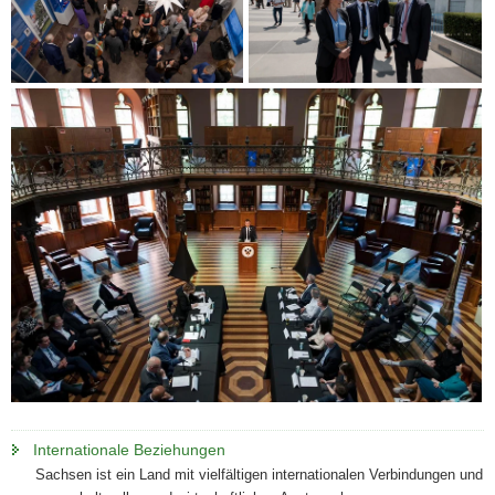
Internationale Beziehungen
Sachsen ist ein Land mit vielfältigen internationalen Verbindungen und