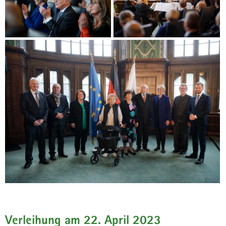
Verleihung am 22. April 2023