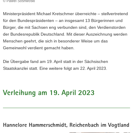
© Pawel Sosnwoski
Ministerpräsident Michael Kretschmer überreichte – stellvertretend
für den Bundespräsidenten – an insgesamt 13 Bürgerinnen und
Bürger, die mit Sachsen eng verbunden sind, den Verdienstorden
der Bundesrepublik Deutschland. Mit dieser Auszeichnung werden
Menschen geehrt, die sich in besonderer Weise um das
Gemeinwohl verdient gemacht haben.
Die Übergabe fand am 19. April statt in der Sächsischen
Staatskanzlei statt. Eine weitere folgt am 22. April 2023.
Verleihung am 19. April 2023
Hannelore Hammerschmidt, Reichenbach im Vogtland