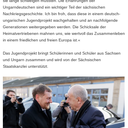
sie lange schweigen mussten. Die Erfahrungen der
Ungarndeutschen sind ein wichtiger Teil der sächsischen
Nachkriegsgeschichte. Ich bin froh, dass diese in einem deutsch-
ungarischen Jugendprojekt wachgehalten und an nachfolgende
Generationen weitergegeben werden. Die Schicksale der
Heimatvertriebenen mahnen uns, wie wertvoll das Zusammenleben
in einem friedlichen und freien Europa ist.«
Das Jugendprojekt bringt Schülerinnen und Schüler aus Sachsen
und Ungarn zusammen und wird von der Sächsischen
Staatskanzlei unterstützt.